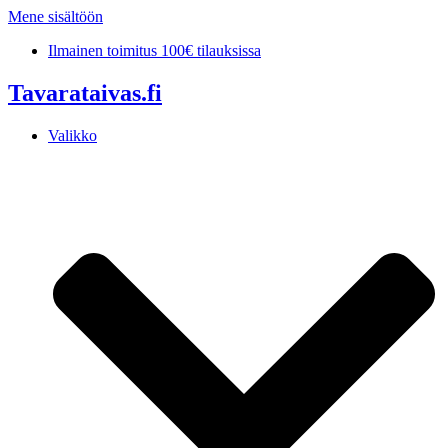
Mene sisältöön
Ilmainen toimitus 100€ tilauksissa
Tavarataivas.fi
Valikko