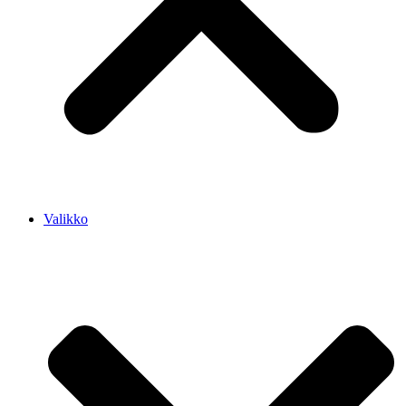
Valikko