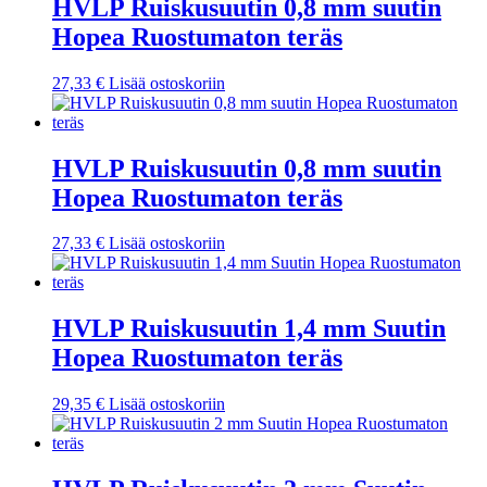
HVLP Ruiskusuutin 0,8 mm suutin
Hopea Ruostumaton teräs
27,33
€
Lisää ostoskoriin
HVLP Ruiskusuutin 0,8 mm suutin
Hopea Ruostumaton teräs
27,33
€
Lisää ostoskoriin
HVLP Ruiskusuutin 1,4 mm Suutin
Hopea Ruostumaton teräs
29,35
€
Lisää ostoskoriin