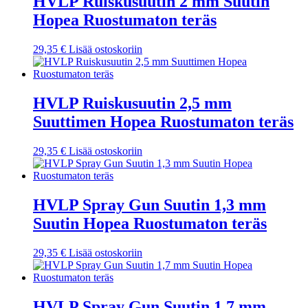
HVLP Ruiskusuutin 2 mm Suutin
Hopea Ruostumaton teräs
29,35
€
Lisää ostoskoriin
HVLP Ruiskusuutin 2,5 mm
Suuttimen Hopea Ruostumaton teräs
29,35
€
Lisää ostoskoriin
HVLP Spray Gun Suutin 1,3 mm
Suutin Hopea Ruostumaton teräs
29,35
€
Lisää ostoskoriin
HVLP Spray Gun Suutin 1,7 mm