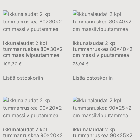
ikkunalaudat 2 kpl
ikkunalaudat 2 kpl
tummanruskea 80x30x2
tummanruskea 80x40x2
cm massiivipuutammea
cm massiivipuutammea
109,30
€
78,94
€
Lisää ostoskoriin
Lisää ostoskoriin
ikkunalaudat 2 kpl
ikkunalaudat 2 kpl
tummanruskea 90x20x2
tummanruskea 90x25x2