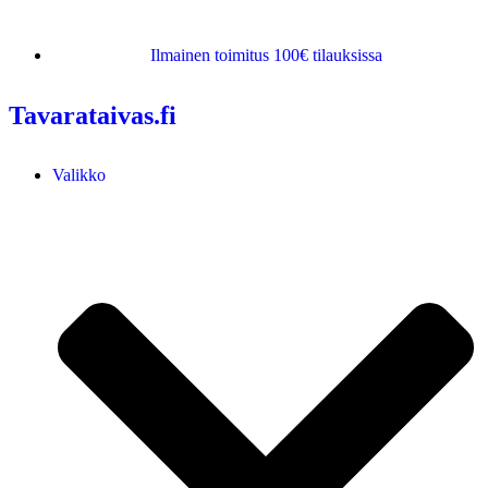
Ilmainen toimitus 100€ tilauksissa
Tavarataivas.fi
Valikko