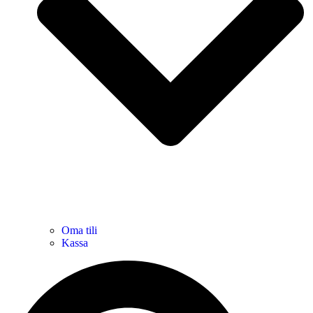
Oma tili
Kassa