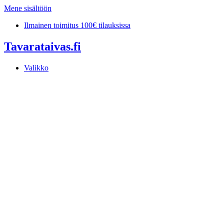
Mene sisältöön
Ilmainen toimitus 100€ tilauksissa
Tavarataivas.fi
Valikko