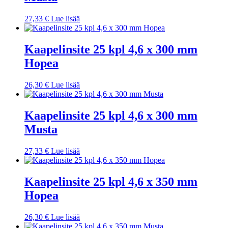
27,33
€
Lue lisää
Kaapelinsite 25 kpl 4,6 x 300 mm
Hopea
26,30
€
Lue lisää
Kaapelinsite 25 kpl 4,6 x 300 mm
Musta
27,33
€
Lue lisää
Kaapelinsite 25 kpl 4,6 x 350 mm
Hopea
26,30
€
Lue lisää