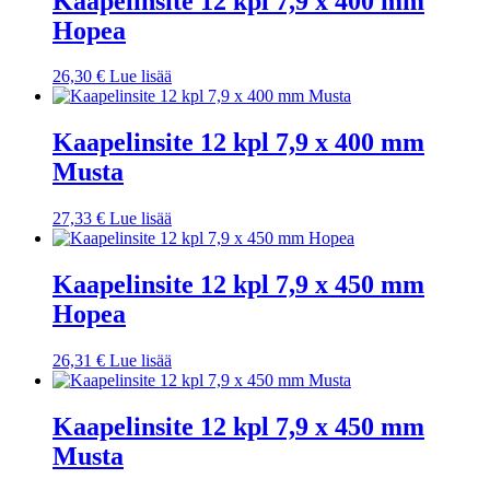
Kaapelinsite 12 kpl 7,9 x 400 mm
Hopea
26,30
€
Lue lisää
Kaapelinsite 12 kpl 7,9 x 400 mm
Musta
27,33
€
Lue lisää
Kaapelinsite 12 kpl 7,9 x 450 mm
Hopea
26,31
€
Lue lisää
Kaapelinsite 12 kpl 7,9 x 450 mm
Musta