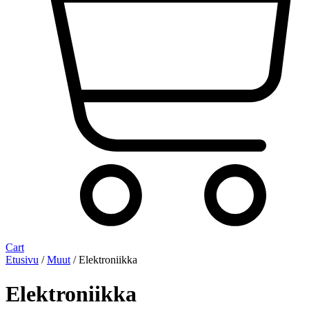
Cart
Etusivu
/
Muut
/ Elektroniikka
Elektroniikka