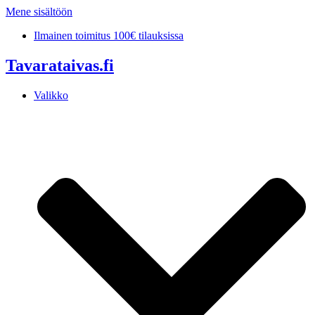
Mene sisältöön
Ilmainen toimitus 100€ tilauksissa
Tavarataivas.fi
Valikko