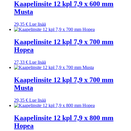
Kaapelinsite 12 kpl 7,9 x 600 mm
Musta
29,35
€
Lue lisää
Kaapelinsite 12 kpl 7,9 x 700 mm
Hopea
27,33
€
Lue lisää
Kaapelinsite 12 kpl 7,9 x 700 mm
Musta
29,35
€
Lue lisää
Kaapelinsite 12 kpl 7,9 x 800 mm
Hopea