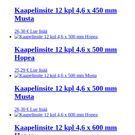
Kaapelinsite 12 kpl 4,6 x 450 mm
Musta
26,30
€
Lue lisää
Kaapelinsite 12 kpl 4,6 x 500 mm
Hopea
25,29
€
Lue lisää
Kaapelinsite 12 kpl 4,6 x 500 mm
Musta
26,30
€
Lue lisää
Kaapelinsite 12 kpl 4,6 x 600 mm