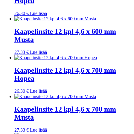
Hopea
26,30
€
Lue lisää
Kaapelinsite 12 kpl 4,6 x 600 mm
Musta
27,33
€
Lue lisää
Kaapelinsite 12 kpl 4,6 x 700 mm
Hopea
26,30
€
Lue lisää
Kaapelinsite 12 kpl 4,6 x 700 mm
Musta
27,33
€
Lue lisää