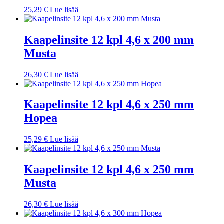
25,29
€
Lue lisää
Kaapelinsite 12 kpl 4,6 x 200 mm
Musta
26,30
€
Lue lisää
Kaapelinsite 12 kpl 4,6 x 250 mm
Hopea
25,29
€
Lue lisää
Kaapelinsite 12 kpl 4,6 x 250 mm
Musta
26,30
€
Lue lisää