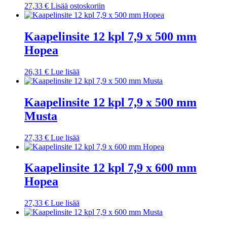
27,33
€
Lisää ostoskoriin
Kaapelinsite 12 kpl 7,9 x 500 mm
Hopea
26,31
€
Lue lisää
Kaapelinsite 12 kpl 7,9 x 500 mm
Musta
27,33
€
Lue lisää
Kaapelinsite 12 kpl 7,9 x 600 mm
Hopea
27,33
€
Lue lisää