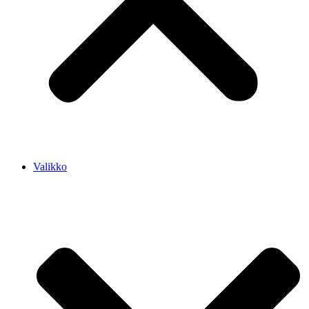
Valikko