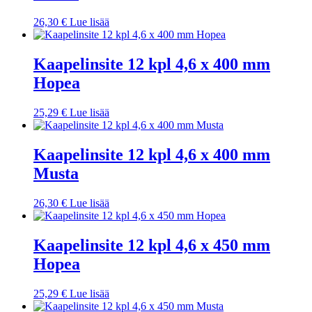
26,30
€
Lue lisää
Kaapelinsite 12 kpl 4,6 x 400 mm
Hopea
25,29
€
Lue lisää
Kaapelinsite 12 kpl 4,6 x 400 mm
Musta
26,30
€
Lue lisää
Kaapelinsite 12 kpl 4,6 x 450 mm
Hopea
25,29
€
Lue lisää