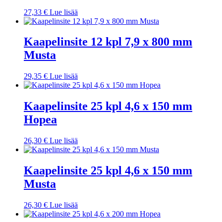
27,33
€
Lue lisää
Kaapelinsite 12 kpl 7,9 x 800 mm
Musta
29,35
€
Lue lisää
Kaapelinsite 25 kpl 4,6 x 150 mm
Hopea
26,30
€
Lue lisää
Kaapelinsite 25 kpl 4,6 x 150 mm
Musta
26,30
€
Lue lisää