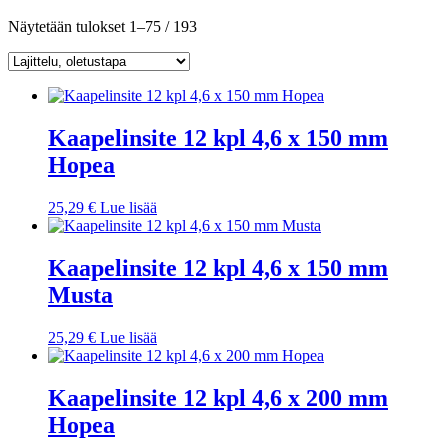
Näytetään tulokset 1–75 / 193
Kaapelinsite 12 kpl 4,6 x 150 mm
Hopea
25,29
€
Lue lisää
Kaapelinsite 12 kpl 4,6 x 150 mm
Musta
25,29
€
Lue lisää
Kaapelinsite 12 kpl 4,6 x 200 mm
Hopea