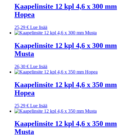
Kaapelinsite 12 kpl 4,6 x 300 mm
Hopea
25,29
€
Lue lisää
Kaapelinsite 12 kpl 4,6 x 300 mm
Musta
26,30
€
Lue lisää
Kaapelinsite 12 kpl 4,6 x 350 mm
Hopea
25,29
€
Lue lisää
Kaapelinsite 12 kpl 4,6 x 350 mm
Musta