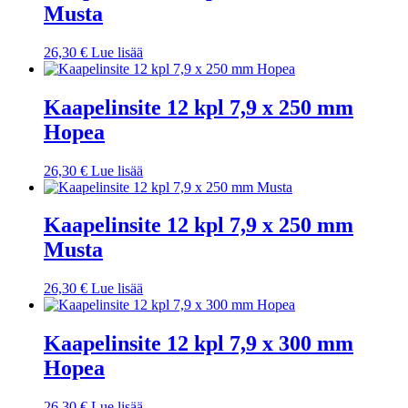
Musta
26,30
€
Lue lisää
Kaapelinsite 12 kpl 7,9 x 250 mm
Hopea
26,30
€
Lue lisää
Kaapelinsite 12 kpl 7,9 x 250 mm
Musta
26,30
€
Lue lisää
Kaapelinsite 12 kpl 7,9 x 300 mm
Hopea
26,30
€
Lue lisää