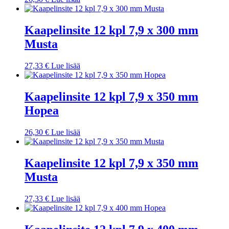
Kaapelinsite 12 kpl 7,9 x 300 mm
Musta
27,33
€
Lue lisää
Kaapelinsite 12 kpl 7,9 x 350 mm
Hopea
26,30
€
Lue lisää
Kaapelinsite 12 kpl 7,9 x 350 mm
Musta
27,33
€
Lue lisää