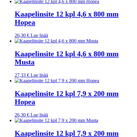
Kaapelinsite 12 kpl 4,6 x 800 mm
Hopea
26,30
€
Lue lisää
Kaapelinsite 12 kpl 4,6 x 800 mm
Musta
27,33
€
Lue lisää
Kaapelinsite 12 kpl 7,9 x 200 mm
Hopea
26,30
€
Lue lisää
Kaapelinsite 12 kpl 7,9 x 200 mm