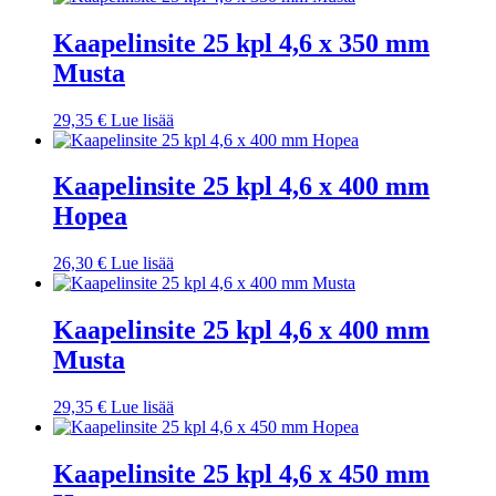
Kaapelinsite 25 kpl 4,6 x 350 mm
Musta
29,35
€
Lue lisää
Kaapelinsite 25 kpl 4,6 x 400 mm
Hopea
26,30
€
Lue lisää
Kaapelinsite 25 kpl 4,6 x 400 mm
Musta
29,35
€
Lue lisää
Kaapelinsite 25 kpl 4,6 x 450 mm