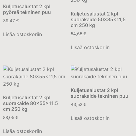
Kuljetusalustat 2 kpl
pyöreä tekninen puu
Kuljetusalustat 2 kpl
suorakaide 50x35x11,5
39,47
€
cm 250 kg
Lisää ostoskoriin
54,65
€
Lisää ostoskoriin
Kuljetusalustat 2 kpl
suorakaide tekninen puu
Kuljetusalustat 2 kpl
suorakaide 80x55x11,5
43,52
€
cm 250 kg
Lisää ostoskoriin
88,05
€
Lisää ostoskoriin