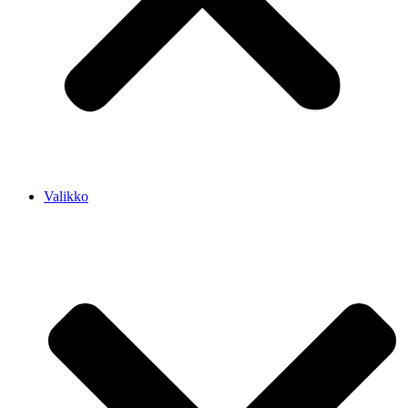
Valikko