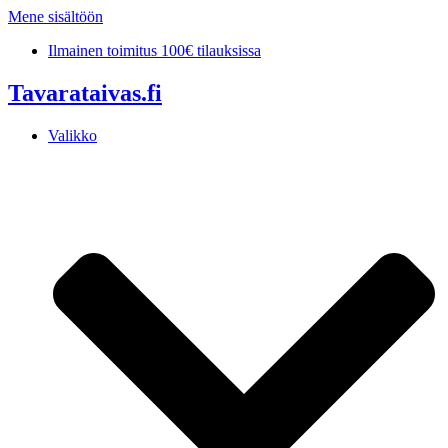
Mene sisältöön
Ilmainen toimitus 100€ tilauksissa
Tavarataivas.fi
Valikko