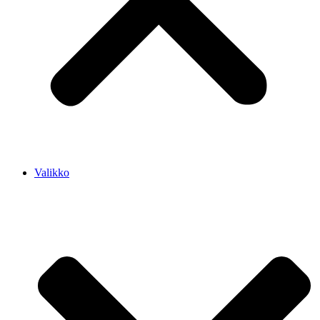
Valikko