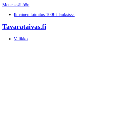
Mene sisältöön
Ilmainen toimitus 100€ tilauksissa
Tavarataivas.fi
Valikko