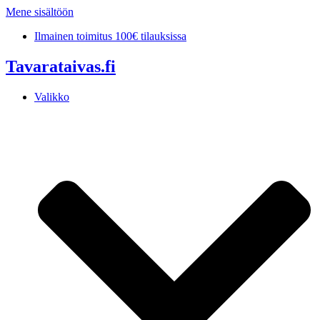
Mene sisältöön
Ilmainen toimitus 100€ tilauksissa
Tavarataivas.fi
Valikko