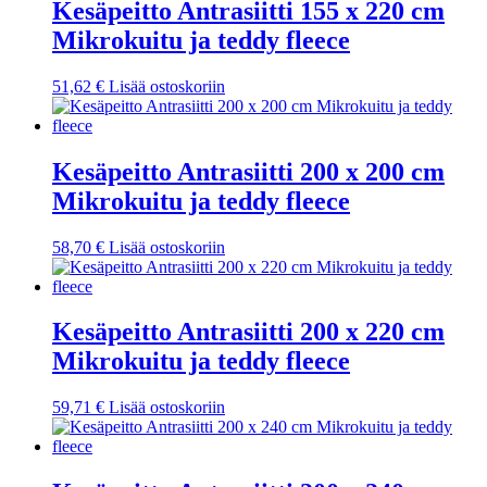
Kesäpeitto Antrasiitti 155 x 220 cm
Mikrokuitu ja teddy fleece
51,62
€
Lisää ostoskoriin
Kesäpeitto Antrasiitti 200 x 200 cm
Mikrokuitu ja teddy fleece
58,70
€
Lisää ostoskoriin
Kesäpeitto Antrasiitti 200 x 220 cm
Mikrokuitu ja teddy fleece
59,71
€
Lisää ostoskoriin