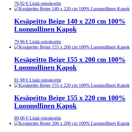
76,92
€
Lisää ostoskoriin
Kesäpeitto Beige 140 x 220 cm 100%
Luonnollinen Kapok
79,96
€
Lisää ostoskoriin
Kesäpeitto Beige 155 x 200 cm 100%
Luonnollinen Kapok
81,98
€
Lisää ostoskoriin
Kesäpeitto Beige 155 x 220 cm 100%
Luonnollinen Kapok
89,06
€
Lisää ostoskoriin