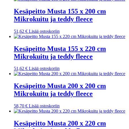
Kesäpeitto Musta 155 x 200 cm
Mikrokuitu ja teddy fleece
51,62
€
Lisää ostoskoriin
Kesäpeitto Musta 155 x 220 cm
Mikrokuitu ja teddy fleece
51,62
€
Lisää ostoskoriin
Kesäpeitto Musta 200 x 200 cm
Mikrokuitu ja teddy fleece
58,70
€
Lisää ostoskoriin
Kesäpeitto Musta 200 x 220 cm