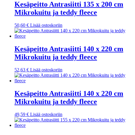
Kesäpeitto Antrasiitti 135 x 200 cm
Mikrokuitu ja teddy fleece
50,60
€
Lisää ostoskoriin
Kesäpeitto Antrasiitti 140 x 220 cm
Mikrokuitu ja teddy fleece
52,63
€
Lisää ostoskoriin
Kesäpeitto Antrasiitti 140 x 220 cm
Mikrokuitu ja teddy fleece
49,59
€
Lisää ostoskoriin