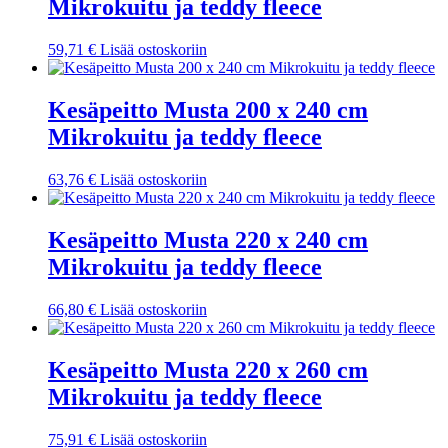
Mikrokuitu ja teddy fleece
59,71
€
Lisää ostoskoriin
Kesäpeitto Musta 200 x 240 cm
Mikrokuitu ja teddy fleece
63,76
€
Lisää ostoskoriin
Kesäpeitto Musta 220 x 240 cm
Mikrokuitu ja teddy fleece
66,80
€
Lisää ostoskoriin
Kesäpeitto Musta 220 x 260 cm
Mikrokuitu ja teddy fleece
75,91
€
Lisää ostoskoriin