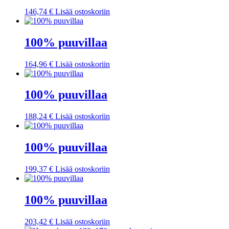
146,74
€
Lisää ostoskoriin
100% puuvillaa
164,96
€
Lisää ostoskoriin
100% puuvillaa
188,24
€
Lisää ostoskoriin
100% puuvillaa
199,37
€
Lisää ostoskoriin
100% puuvillaa
203,42
€
Lisää ostoskoriin