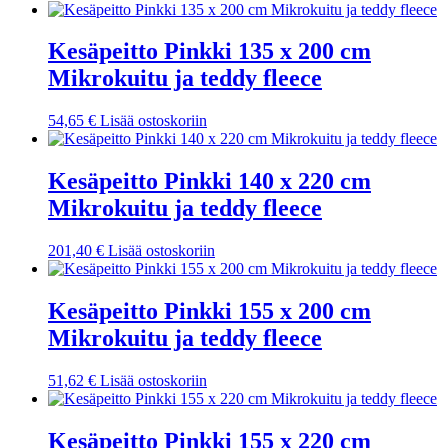
Kesäpeitto Pinkki 135 x 200 cm
Mikrokuitu ja teddy fleece
54,65
€
Lisää ostoskoriin
Kesäpeitto Pinkki 140 x 220 cm
Mikrokuitu ja teddy fleece
201,40
€
Lisää ostoskoriin
Kesäpeitto Pinkki 155 x 200 cm
Mikrokuitu ja teddy fleece
51,62
€
Lisää ostoskoriin
Kesäpeitto Pinkki 155 x 220 cm