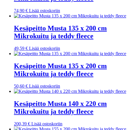
74,90
€
Lisää ostoskoriin
Kesäpeitto Musta 135 x 200 cm
Mikrokuitu ja teddy fleece
49,59
€
Lisää ostoskoriin
Kesäpeitto Musta 135 x 200 cm
Mikrokuitu ja teddy fleece
50,60
€
Lisää ostoskoriin
Kesäpeitto Musta 140 x 220 cm
Mikrokuitu ja teddy fleece
200,39
€
Lisää ostoskoriin