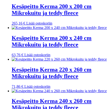
Kesäpeitto Kerma 200 x 200 cm
Mikrokuitu ja teddy fleece
265,16
€
Lisää ostoskoriin
Kesäpeitto Kerma 200 x 240 cm
Mikrokuitu ja teddy fleece
63,76
€
Lisää ostoskoriin
Kesäpeitto Kerma 220 x 260 cm
Mikrokuitu ja teddy fleece
71,86
€
Lisää ostoskoriin
Kesäpeitto Kerma 240 x 260 cm
Mikrokuitu ja teddy fleece