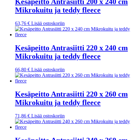
Kesäpeitto Antrasiitti 200 x 240 cm
Mikrokuitu ja teddy fleece
63,76
€
Lisää ostoskoriin
Kesäpeitto Antrasiitti 220 x 240 cm
Mikrokuitu ja teddy fleece
66,80
€
Lisää ostoskoriin
Kesäpeitto Antrasiitti 220 x 260 cm
Mikrokuitu ja teddy fleece
71,86
€
Lisää ostoskoriin