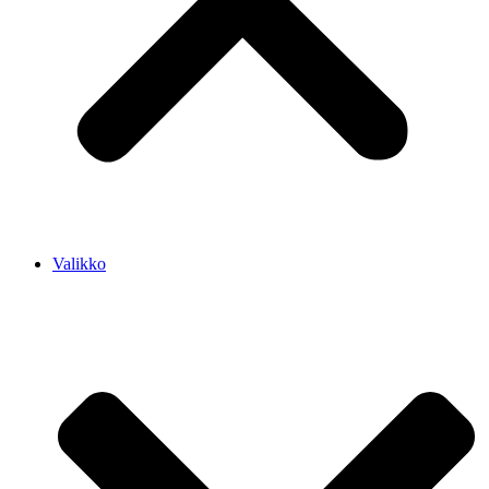
Valikko