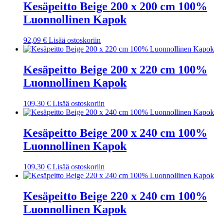
Kesäpeitto Beige 200 x 200 cm 100%
Luonnollinen Kapok
92,09
€
Lisää ostoskoriin
Kesäpeitto Beige 200 x 220 cm 100%
Luonnollinen Kapok
109,30
€
Lisää ostoskoriin
Kesäpeitto Beige 200 x 240 cm 100%
Luonnollinen Kapok
109,30
€
Lisää ostoskoriin
Kesäpeitto Beige 220 x 240 cm 100%
Luonnollinen Kapok