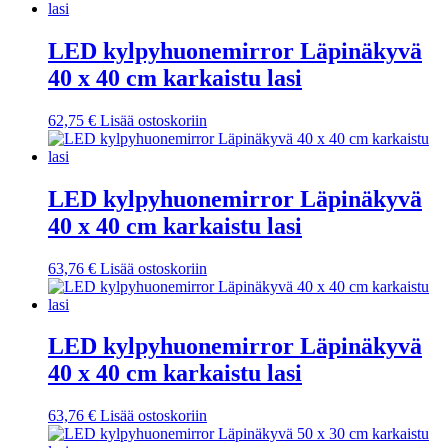
LED kylpyhuonemirror Läpinäkyvä
40 x 40 cm karkaistu lasi
62,75
€
Lisää ostoskoriin
LED kylpyhuonemirror Läpinäkyvä
40 x 40 cm karkaistu lasi
63,76
€
Lisää ostoskoriin
LED kylpyhuonemirror Läpinäkyvä
40 x 40 cm karkaistu lasi
63,76
€
Lisää ostoskoriin