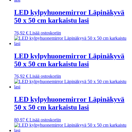
LED kylpyhuonemirror Läpinäkyvä
50 x 50 cm karkaistu lasi
76,92
€
Lisää ostoskoriin
LED kylpyhuonemirror Läpinäkyvä
50 x 50 cm karkaistu lasi
76,92
€
Lisää ostoskoriin
LED kylpyhuonemirror Läpinäkyvä
50 x 50 cm karkaistu lasi
80,97
€
Lisää ostoskoriin