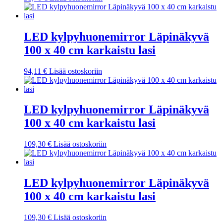
LED kylpyhuonemirror Läpinäkyvä
100 x 40 cm karkaistu lasi
94,11
€
Lisää ostoskoriin
LED kylpyhuonemirror Läpinäkyvä
100 x 40 cm karkaistu lasi
109,30
€
Lisää ostoskoriin
LED kylpyhuonemirror Läpinäkyvä
100 x 40 cm karkaistu lasi
109,30
€
Lisää ostoskoriin