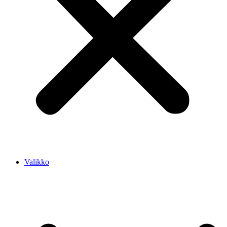
Valikko