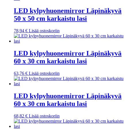
LED kylpyhuonemirror Läpinäkyvä
50 x 50 cm karkaistu lasi
78,94
€
Lisää ostoskoriin
LED kylpyhuonemirror Läpinäkyvä
60 x 30 cm karkaistu lasi
63,76
€
Lisää ostoskoriin
LED kylpyhuonemirror Läpinäkyvä
60 x 30 cm karkaistu lasi
68,82
€
Lisää ostoskoriin