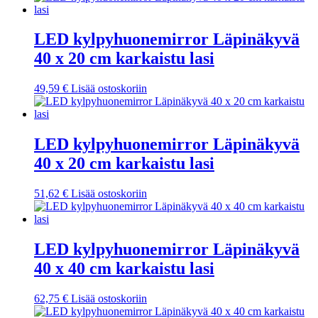
LED kylpyhuonemirror Läpinäkyvä
40 x 20 cm karkaistu lasi
49,59
€
Lisää ostoskoriin
LED kylpyhuonemirror Läpinäkyvä
40 x 20 cm karkaistu lasi
51,62
€
Lisää ostoskoriin
LED kylpyhuonemirror Läpinäkyvä
40 x 40 cm karkaistu lasi
62,75
€
Lisää ostoskoriin