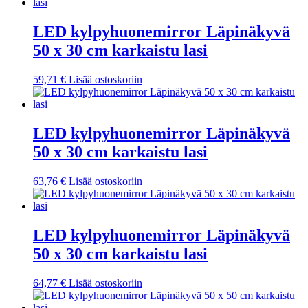
LED kylpyhuonemirror Läpinäkyvä
50 x 30 cm karkaistu lasi
59,71
€
Lisää ostoskoriin
LED kylpyhuonemirror Läpinäkyvä
50 x 30 cm karkaistu lasi
63,76
€
Lisää ostoskoriin
LED kylpyhuonemirror Läpinäkyvä
50 x 30 cm karkaistu lasi
64,77
€
Lisää ostoskoriin