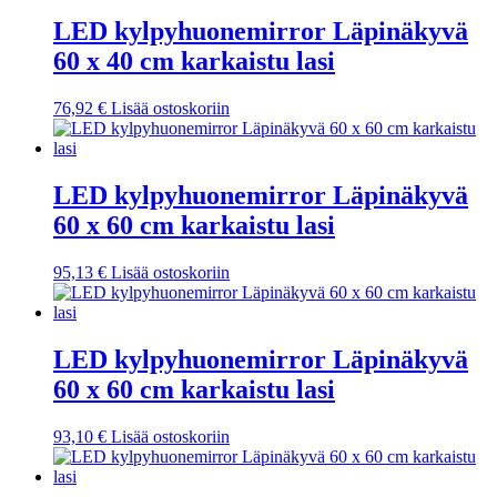
LED kylpyhuonemirror Läpinäkyvä
60 x 40 cm karkaistu lasi
76,92
€
Lisää ostoskoriin
LED kylpyhuonemirror Läpinäkyvä
60 x 60 cm karkaistu lasi
95,13
€
Lisää ostoskoriin
LED kylpyhuonemirror Läpinäkyvä
60 x 60 cm karkaistu lasi
93,10
€
Lisää ostoskoriin