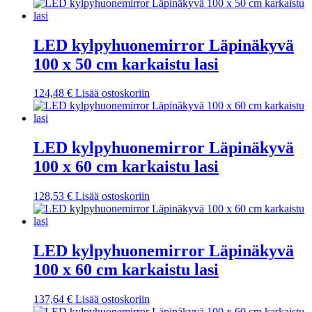
LED kylpyhuonemirror Läpinäkyvä
100 x 50 cm karkaistu lasi
124,48
€
Lisää ostoskoriin
LED kylpyhuonemirror Läpinäkyvä
100 x 60 cm karkaistu lasi
128,53
€
Lisää ostoskoriin
LED kylpyhuonemirror Läpinäkyvä
100 x 60 cm karkaistu lasi
137,64
€
Lisää ostoskoriin