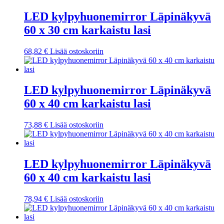
LED kylpyhuonemirror Läpinäkyvä
60 x 30 cm karkaistu lasi
68,82
€
Lisää ostoskoriin
LED kylpyhuonemirror Läpinäkyvä
60 x 40 cm karkaistu lasi
73,88
€
Lisää ostoskoriin
LED kylpyhuonemirror Läpinäkyvä
60 x 40 cm karkaistu lasi
78,94
€
Lisää ostoskoriin