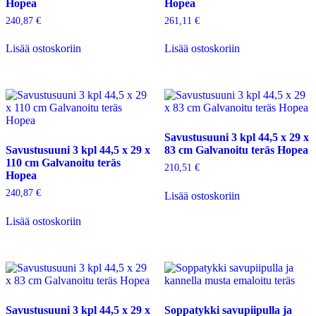
Hopea
Hopea
240,87
€
261,11
€
Lisää ostoskoriin
Lisää ostoskoriin
Savustusuuni 3 kpl 44,5 x 29 x
Savustusuuni 3 kpl 44,5 x 29 x
83 cm Galvanoitu teräs Hopea
110 cm Galvanoitu teräs
210,51
€
Hopea
240,87
€
Lisää ostoskoriin
Lisää ostoskoriin
Savustusuuni 3 kpl 44,5 x 29 x
Soppatykki savupiipulla ja