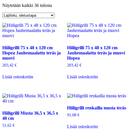
Näytetään kaikki 36 tulosta
Hiiligrilli 75 x 48 x 120 cm
Hiiligrilli 75 x 48 x 120 cm
Hopea Jauhemaalattu teräs ja
Jauhemaalattu teräs ja muovi
muovi
Hopea
203,42
€
203,42
€
Lisää ostoskoriin
Lisää ostoskoriin
Hiiligrilli renkailla musta teräs
Hiiligrilli Musta 36,5 x 36,5 x
91,08
€
40 cm
51,62
€
Lisää ostoskoriin