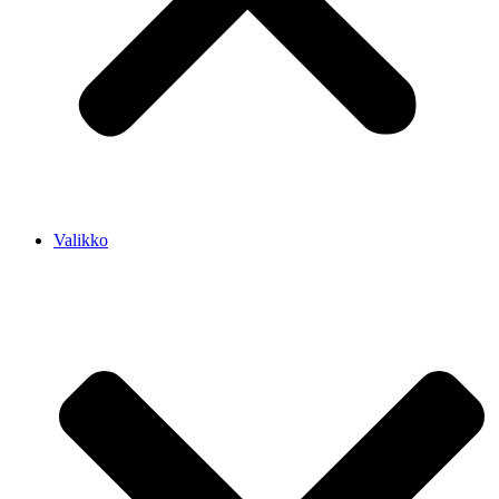
Valikko