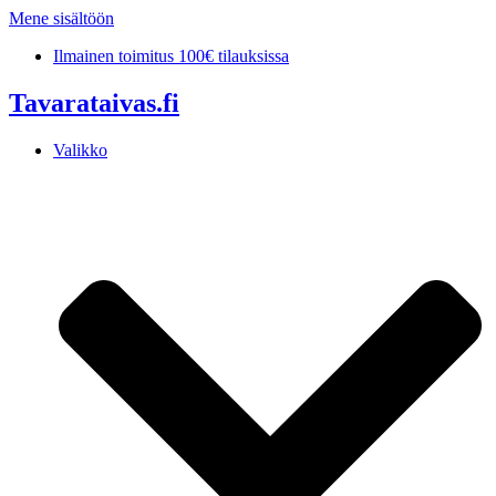
Mene sisältöön
Ilmainen toimitus 100€ tilauksissa
Tavarataivas.fi
Valikko