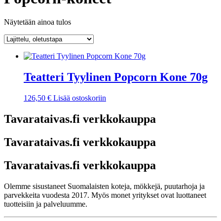
Näytetään ainoa tulos
Teatteri Tyylinen Popcorn Kone 70g
126,50
€
Lisää ostoskoriin
Tavarataivas.fi verkkokauppa
Tavarataivas.fi verkkokauppa
Tavarataivas.fi verkkokauppa
Olemme sisustaneet Suomalaisten koteja, mökkejä, puutarhoja ja
parvekkeita vuodesta 2017. Myös monet yritykset ovat luottaneet
tuotteisiin ja palveluumme.