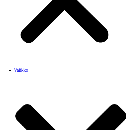
Valikko