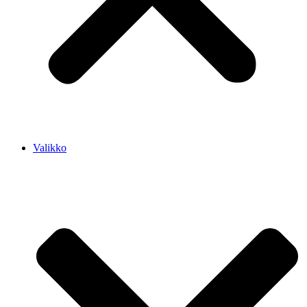
Valikko