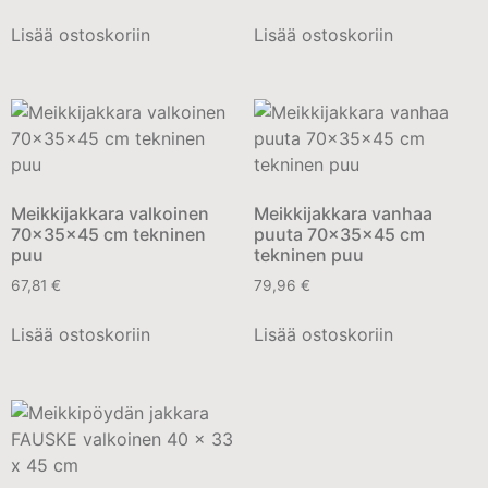
Lisää ostoskoriin
Lisää ostoskoriin
Meikkijakkara valkoinen
Meikkijakkara vanhaa
70x35x45 cm tekninen
puuta 70x35x45 cm
puu
tekninen puu
67,81
€
79,96
€
Lisää ostoskoriin
Lisää ostoskoriin