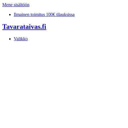
Mene sisältöön
Ilmainen toimitus 100€ tilauksissa
Tavarataivas.fi
Valikko