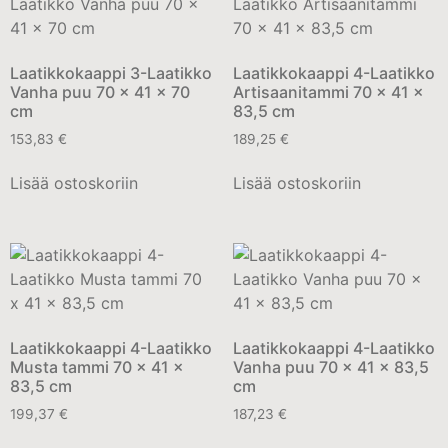
Laatikkokaappi 3-Laatikko
Laatikkokaappi 4-Laatikko
Vanha puu 70 x 41 x 70
Artisaanitammi 70 x 41 x
cm
83,5 cm
153,83
€
189,25
€
Lisää ostoskoriin
Lisää ostoskoriin
Laatikkokaappi 4-Laatikko
Laatikkokaappi 4-Laatikko
Musta tammi 70 x 41 x
Vanha puu 70 x 41 x 83,5
83,5 cm
cm
199,37
€
187,23
€