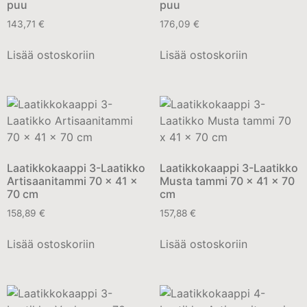
puu
puu
143,71
€
176,09
€
Lisää ostoskoriin
Lisää ostoskoriin
Laatikkokaappi 3-Laatikko
Laatikkokaappi 3-Laatikko
Artisaanitammi 70 x 41 x
Musta tammi 70 x 41 x 70
70 cm
cm
158,89
€
157,88
€
Lisää ostoskoriin
Lisää ostoskoriin