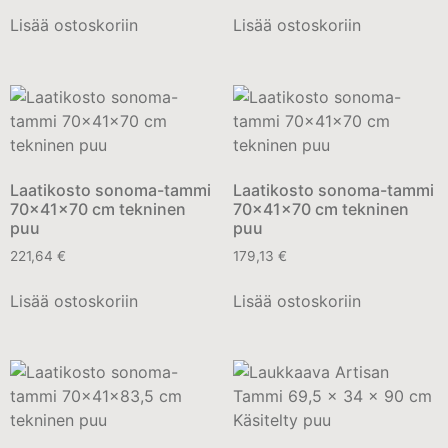
Lisää ostoskoriin
Lisää ostoskoriin
Laatikosto sonoma-tammi
Laatikosto sonoma-tammi
70x41x70 cm tekninen
70x41x70 cm tekninen
puu
puu
221,64
€
179,13
€
Lisää ostoskoriin
Lisää ostoskoriin