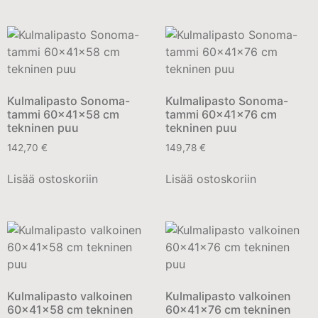
Kulmalipasto Sonoma-
Kulmalipasto Sonoma-
tammi 60x41x58 cm
tammi 60x41x76 cm
tekninen puu
tekninen puu
142,70
€
149,78
€
Lisää ostoskoriin
Lisää ostoskoriin
Kulmalipasto valkoinen
Kulmalipasto valkoinen
60x41x58 cm tekninen
60x41x76 cm tekninen