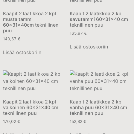
Kaapit 2 laatikkoa 2 kpl
Kaapit 2 laatikkoa 2 kpl
musta tammi
savutammi 60x31x40 cm
60x31x40cm teknillinen
teknillinen puu
puu
165,97
€
140,67
€
Lisää ostoskoriin
Lisää ostoskoriin
Kaapit 2 laatikkoa 2 kpl
Kaapit 2 laatikkoa 2 kpl
valkoinen 60x31x40 cm
vanha puu 60x31x40 cm
teknillinen puu
teknillinen puu
170,02
€
152,82
€