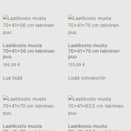
Laatikosto musta
Laatikosto musta
70x41x56 cm tekninen
70x41x70 cm tekninen
puu
puu
166,99
€
135,99
€
Lue lisää
Lisää ostoskoriin
Laatikosto musta
Laatikosto musta