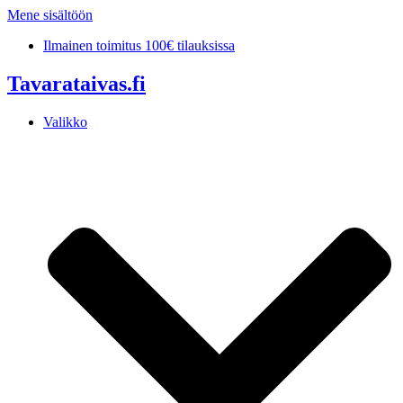
Mene sisältöön
Ilmainen toimitus 100€ tilauksissa
Tavarataivas.fi
Valikko