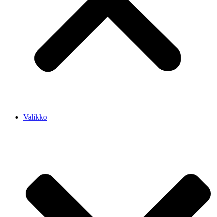
Valikko