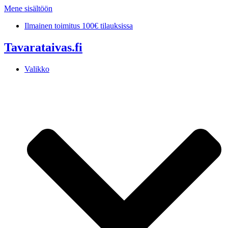
Mene sisältöön
Ilmainen toimitus 100€ tilauksissa
Tavarataivas.fi
Valikko