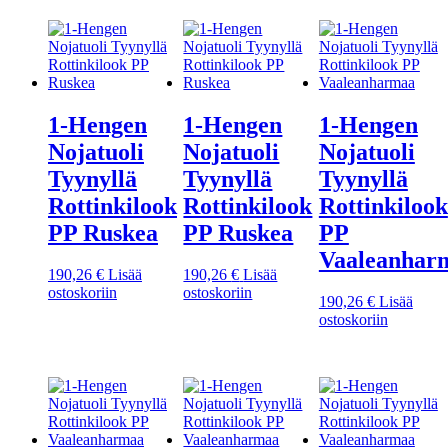
1-Hengen
1-Hengen
1-Hengen
Nojatuoli
Nojatuoli
Nojatuoli
Tyynyllä
Tyynyllä
Tyynyllä
Rottinkilook
Rottinkilook
Rottinkilook
PP Ruskea
PP Ruskea
PP
Vaaleanhar
190,26
€
Lisää
190,26
€
Lisää
ostoskoriin
ostoskoriin
190,26
€
Lisää
ostoskoriin