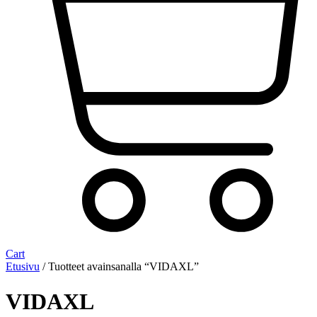
Cart
Etusivu
/ Tuotteet avainsanalla “VIDAXL”
VIDAXL