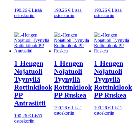
190,26
€
Lisää
190,26
€
Lisää
190,26
€
Lisää
ostoskoriin
ostoskoriin
ostoskoriin
1-Hengen
1-Hengen
1-Hengen
Nojatuoli
Nojatuoli
Nojatuoli
Tyynyllä
Tyynyllä
Tyynyllä
Rottinkilook
Rottinkilook
Rottinkilook
PP
PP Ruskea
PP Ruskea
Antrasiitti
190,26
€
Lisää
190,26
€
Lisää
ostoskoriin
ostoskoriin
190,26
€
Lisää
ostoskoriin