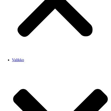
Valikko