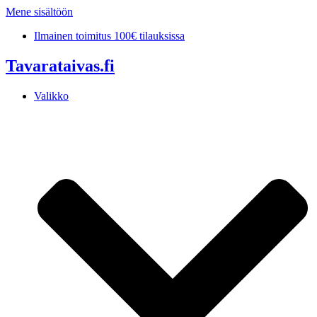
Mene sisältöön
Ilmainen toimitus 100€ tilauksissa
Tavarataivas.fi
Valikko