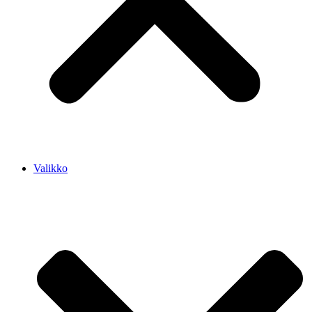
Valikko