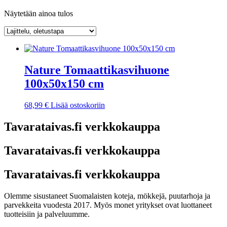
Näytetään ainoa tulos
Nature Tomaattikasvihuone
100x50x150 cm
68,99
€
Lisää ostoskoriin
Tavarataivas.fi verkkokauppa
Tavarataivas.fi verkkokauppa
Tavarataivas.fi verkkokauppa
Olemme sisustaneet Suomalaisten koteja, mökkejä, puutarhoja ja
parvekkeita vuodesta 2017. Myös monet yritykset ovat luottaneet
tuotteisiin ja palveluumme.