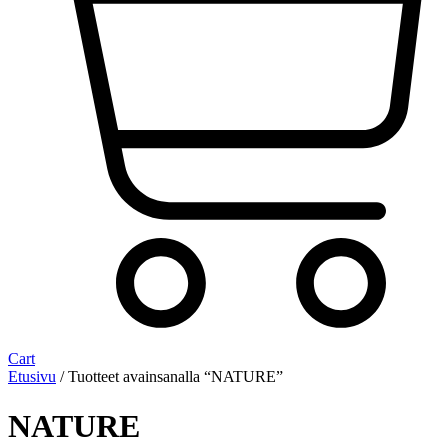
Cart
Etusivu
/ Tuotteet avainsanalla “NATURE”
NATURE