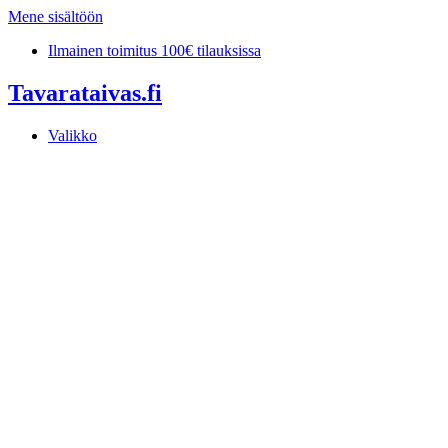
Mene sisältöön
Ilmainen toimitus 100€ tilauksissa
Tavarataivas.fi
Valikko