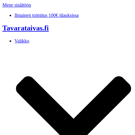
Mene sisältöön
Ilmainen toimitus 100€ tilauksissa
Tavarataivas.fi
Valikko