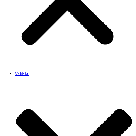
Valikko