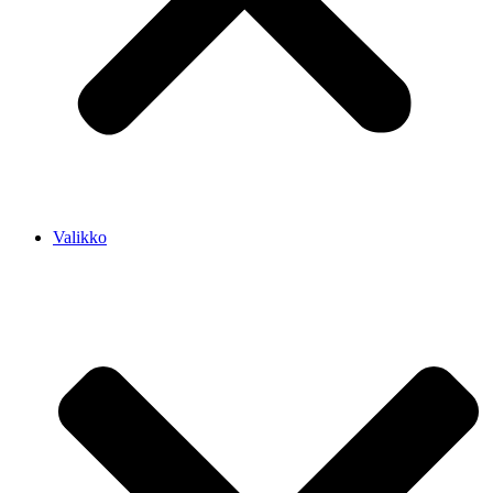
Valikko